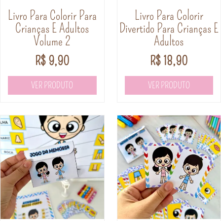
Livro Para Colorir Para
Livro Para Colorir
Crianças E Adultos
Divertido Para Crianças E
Volume 2
Adultos
R$
9,90
R$
18,90
VER PRODUTO
VER PRODUTO